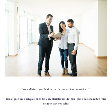
Vous désirez une évaluation de votre bien immobilier ?
Renseignez en quelques clics les caractéristiques du bien que vous souhaitez faire
estimer par nos soins.