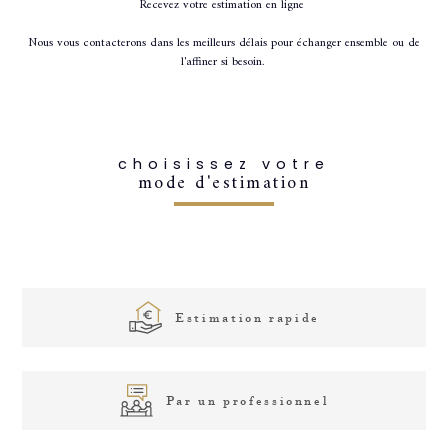
Recevez votre estimation en ligne
Nous vous contacterons dans les meilleurs délais pour échanger ensemble ou de
l'affiner si besoin.
choisissez votre
mode d'estimation
Estimation rapide
Par un professionnel