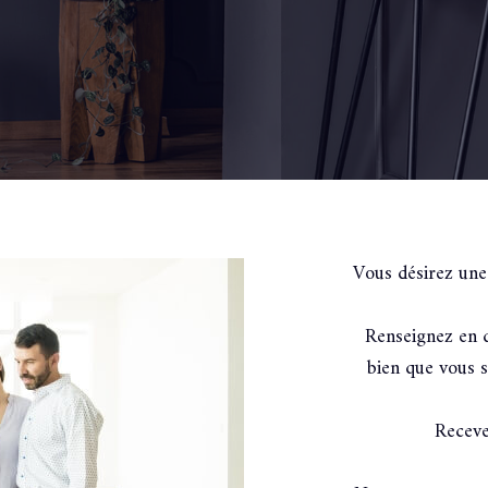
Vous désirez une
Renseignez en q
bien que vous s
Receve