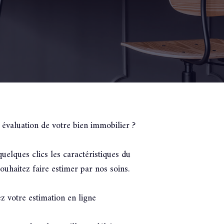
 évaluation de votre bien immobilier ?
uelques clics les caractéristiques du
ouhaitez faire estimer par nos soins.
z votre estimation en ligne