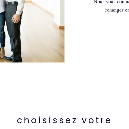
Nous vous contac
échanger en
choisissez votre