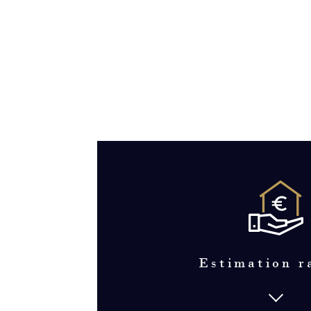
Estimation r