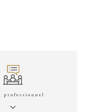
n professionnel