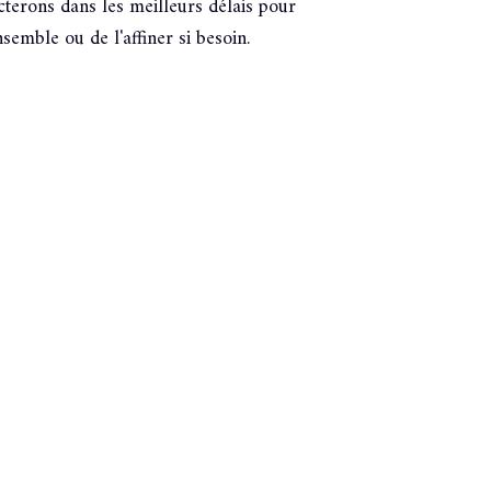
terons dans les meilleurs délais pour
semble ou de l'affiner si besoin.