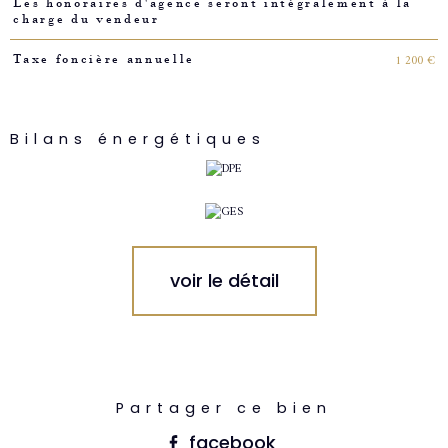
Les honoraires d'agence seront intégralement à la
charge du vendeur
1 200 €
Taxe foncière annuelle
Bilans énergétiques
voir le détail
Partager ce bien
facebook