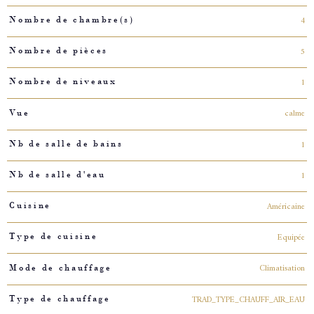
4
Nombre de chambre(s)
5
Nombre de pièces
1
Nombre de niveaux
calme
Vue
1
Nb de salle de bains
1
Nb de salle d'eau
Américaine
Cuisine
Equipée
Type de cuisine
Climatisation
Mode de chauffage
TRAD_TYPE_CHAUFF_AIR_EAU
Type de chauffage