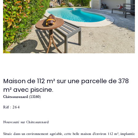
Maison de 112 m² sur une parcelle de 378
m² avec piscine.
Châteaurenard (13160)
Réf : 264
Nouveauté sur Châteaurenard
Située dans un environnement agréable, cette belle maison d’environ 112 m², implantée