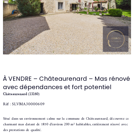
À VENDRE – Châteaurenard – Mas rénové
avec dépendances et fort potentiel
Châteaurenard (13160)
Réf : SLVMA30000609
Situé dans un environnement calme sur la commune de
Châteaurenard
, découvrez ce
charmant mas datant de 1850 d’environ 200 m² habitables, entièrement rénové avec
des prestations de qualité.