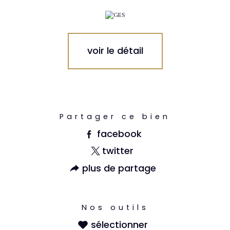
voir le détail
Partager ce bien
facebook
twitter
plus de partage
Nos outils
sélectionner