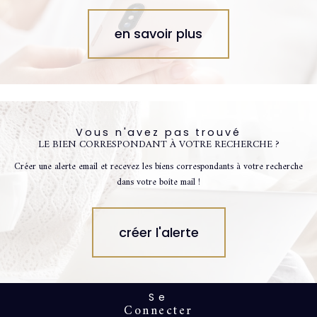
en savoir plus
Vous n'avez pas trouvé
LE BIEN CORRESPONDANT À VOTRE RECHERCHE ?
Créer une alerte email et recevez les biens correspondants à votre recherche
dans votre boîte mail !
créer l'alerte
Se
connecter