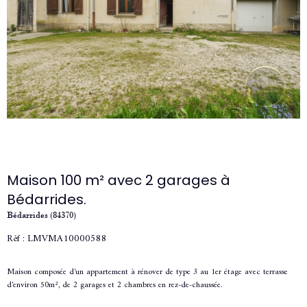
Maison 100 m² avec 2 garages à
Bédarrides.
Bédarrides (84370)
Réf : LMVMA10000588
Maison composée d'un appartement à rénover de type 3 au 1er étage avec terrasse
d'environ 50m², de 2 garages et 2 chambres en rez-de-chaussée.