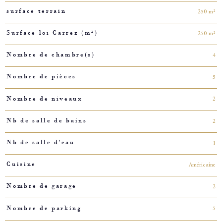
250 m²
surface terrain
250 m²
Surface loi Carrez (m²)
4
Nombre de chambre(s)
5
Nombre de pièces
2
Nombre de niveaux
2
Nb de salle de bains
1
Nb de salle d'eau
Américaine
Cuisine
2
Nombre de garage
5
Nombre de parking