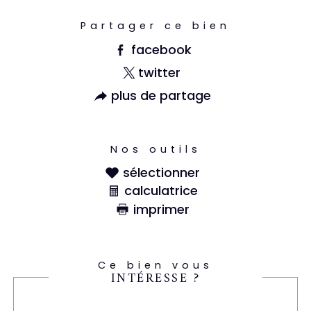
Partager ce bien
facebook
twitter
plus de partage
Nos outils
sélectionner
calculatrice
imprimer
Ce bien vous
INTÉRESSE ?