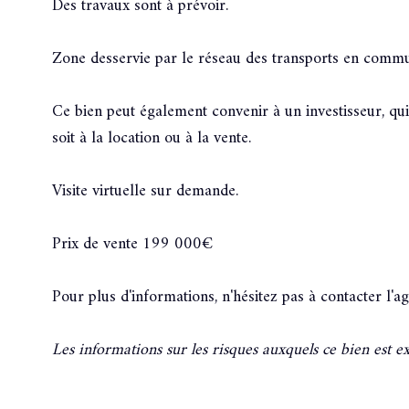
Des travaux sont à prévoir.
Zone desservie par le réseau des transports en comm
Ce bien peut également convenir à un investisseur, qui,
soit à la location ou à la vente.
Visite virtuelle sur demande.
Prix de vente 199 000€
Pour plus d'informations, n'hésitez pas à contact
Les informations sur les risques auxquels ce bien est e