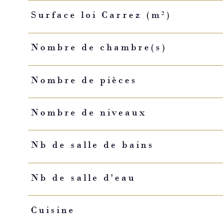
Surface loi Carrez (m²)
Nombre de chambre(s)
Nombre de pièces
Nombre de niveaux
Nb de salle de bains
Nb de salle d'eau
Cuisine