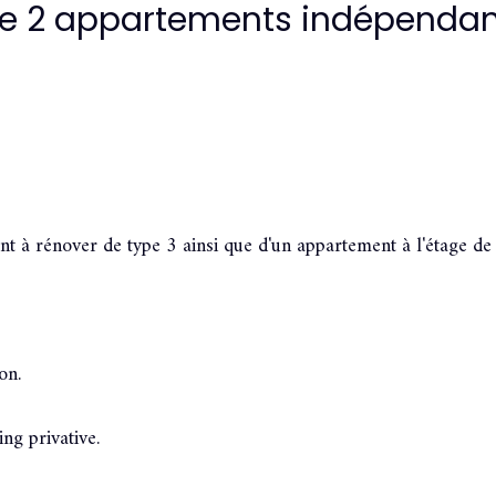
e 2 appartements indépendan
à rénover de type 3 ainsi que d'un appartement à l'étage de
ron.
ing privative.