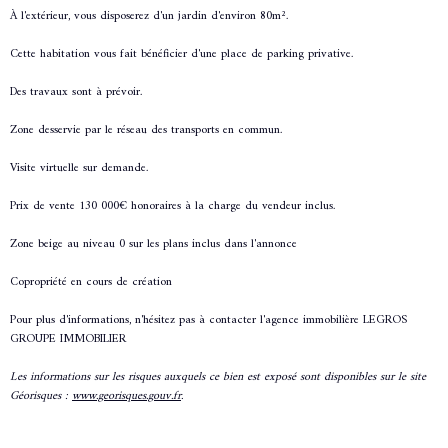
À l'extérieur, vous disposerez d'un jardin d'environ 80m².
Cette habitation vous fait bénéficier d'une place de parking privative.
Des travaux sont à prévoir.
Zone desservie par le réseau des transports en commun.
Visite virtuelle sur demande.
Prix de vente 130 000€ honoraires à la charge du vendeur inclus.
Zone beige au niveau 0 sur les plans inclus dans l'annonce
Copropriété en cours de création
Pour plus d'informations, n'hésitez pas à contacter l'agence immobilière LEGROS
GROUPE IMMOBILIER
Les informations sur les risques auxquels ce bien est exposé sont disponibles sur le site
Géorisques :
www.georisques.gouv.fr
.