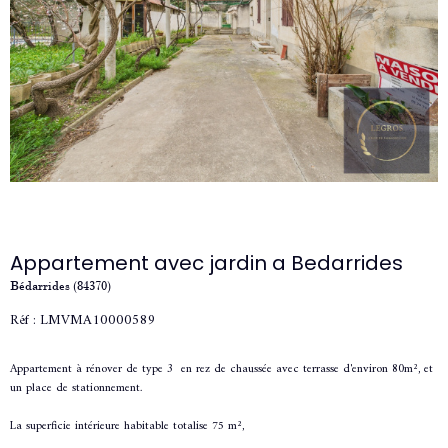
Appartement avec jardin a Bedarrides
Bédarrides (84370)
Réf : LMVMA10000589
Appartement à rénover de type 3 en rez de chaussée avec terrasse d'environ 80m², et
un place de stationnement.
La superficie intérieure habitable totalise 75 m²,