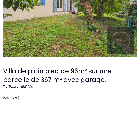
Villa de plain pied de 96m² sur une
parcelle de 367 m² avec garage.
Le Pontet (84130)
Réf : 261