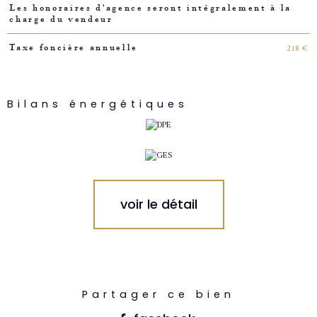
Les honoraires d'agence seront intégralement à la
charge du vendeur
218 €
Taxe foncière annuelle
Bilans énergétiques
voir le détail
Partager ce bien