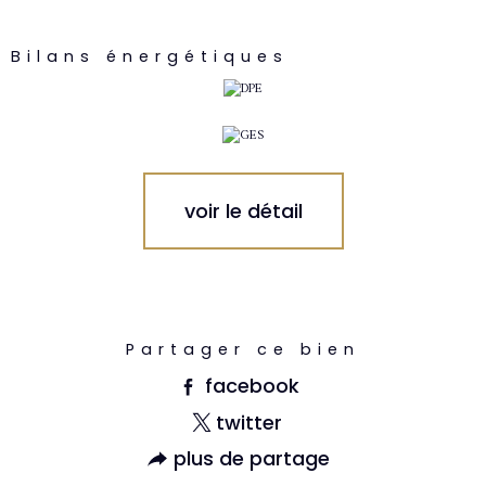
Bilans énergétiques
voir le détail
Partager ce bien
facebook
twitter
plus de partage