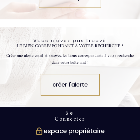
Vous n'avez pas trouvé
LE BIEN CORRESPONDANT À VOTRE RECHERCHE ?
Créer une alerte email et recevez les biens correspondants à votre recherche
dans votre boîte mail !
créer l'alerte
Se
connecter
espace propriétaire